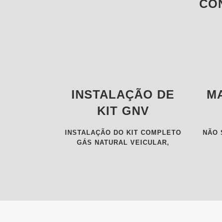
CO
INSTALAÇÃO DE
M
KIT GNV
INSTALAÇÃO DO KIT COMPLETO
NÃO 
GÁS NATURAL VEICULAR,