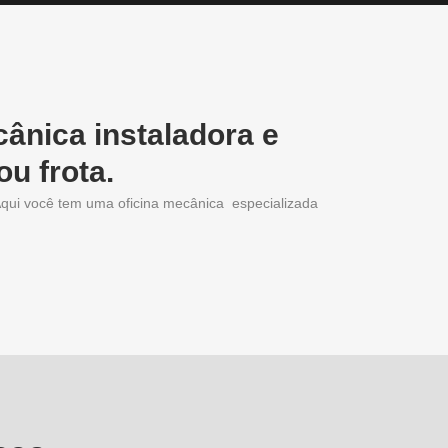
ânica instaladora e
u frota.
qui você tem uma oficina mecânica especializada