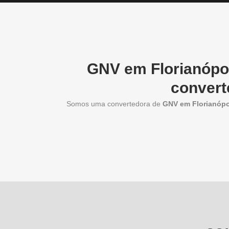
GNV em Florianópol
convert
Somos uma convertedora de
GNV em Florianópo