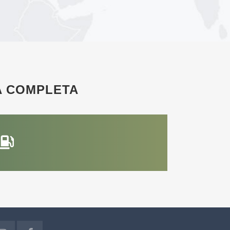
A COMPLETA