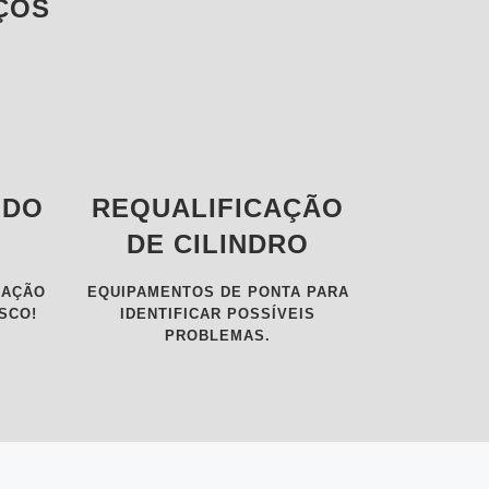
ÇOS
 DO
REQUALIFICAÇÃO
DE CILINDRO
LAÇÃO
EQUIPAMENTOS DE PONTA PARA
SCO!
IDENTIFICAR POSSÍVEIS
PROBLEMAS.