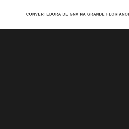
CONVERTEDORA DE GNV NA GRANDE FLORIANÓ