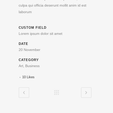
culpa qui officia deserunt mollit anim id est
laborum
CUSTOM FIELD
Lorem ipsum dolor sit amet
DATE
20 November
CATEGORY
Art, Business
10
Likes