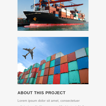
ABOUT THIS PROJECT
Lorem ipsum dolor sit amet, consectetuer