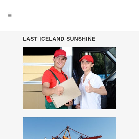
LAST ICELAND SUNSHINE